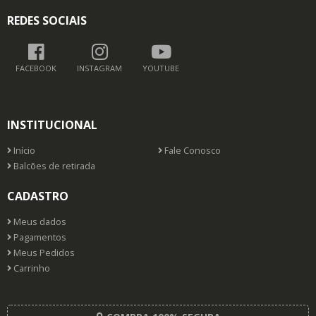
REDES SOCIAIS
FACEBOOK
INSTAGRAM
YOUTUBE
INSTITUCIONAL
Início
Fale Conosco
Balcões de retirada
CADASTRO
Meus dados
Pagamentos
Meus Pedidos
Carrinho