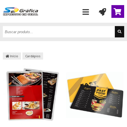
Início
Cardápios