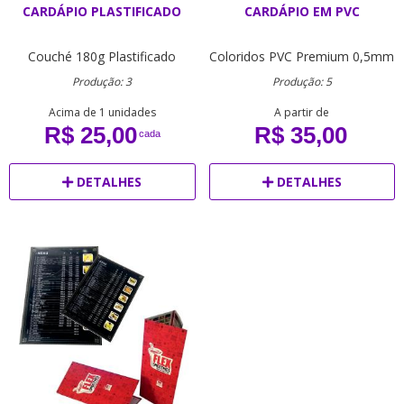
CARDÁPIO PLASTIFICADO
CARDÁPIO EM PVC
Couché 180g
Plastificado
Coloridos
PVC Premium 0,5mm
Produção: 3
Produção: 5
Acima de 1 unidades
A partir de
R$ 25,00
R$ 35,00
cada
DETALHES
DETALHES