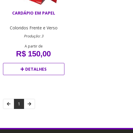
CARDÁPIO EM PAPEL
Coloridos Frente e Verso
Produção: 3
A partir de
R$ 150,00
DETALHES
1