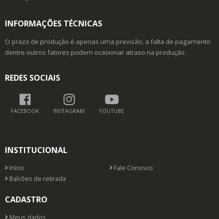
INFORMAÇÕES TÉCNICAS
O prazo de produção é apenas uma previsão, a falta de pagamento
dentre outros fatores podem ocasionar atraso na produção
REDES SOCIAIS
FACEBOOK
INSTAGRAM
YOUTUBE
INSTITUCIONAL
Início
Fale Conosco
Balcões de retirada
CADASTRO
Meus dados