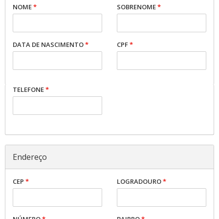
NOME
*
SOBRENOME
*
DATA DE NASCIMENTO
*
CPF
*
TELEFONE
*
Endereço
CEP
*
LOGRADOURO
*