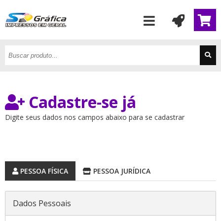
Cadastre-se já
Digite seus dados nos campos abaixo para se cadastrar
PESSOA FÍSICA
PESSOA JURÍDICA
Dados Pessoais