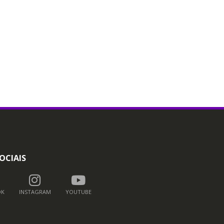
OCIAIS
OK
INSTAGRAM
YOUTUBE