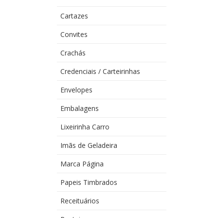
Cartazes
Convites
Crachás
Credenciais / Carteirinhas
Envelopes
Embalagens
Lixeirinha Carro
Imãs de Geladeira
Marca Página
Papeis Timbrados
Receituários