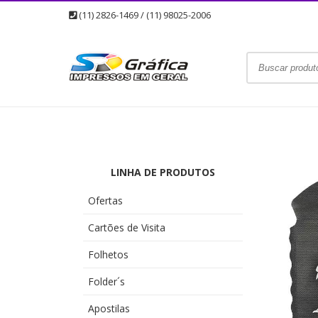
(11) 2826-1469 / (11) 98025-2006
LINHA DE PRODUTOS
Ofertas
Cartões de Visita
Folhetos
Folder´s
Apostilas